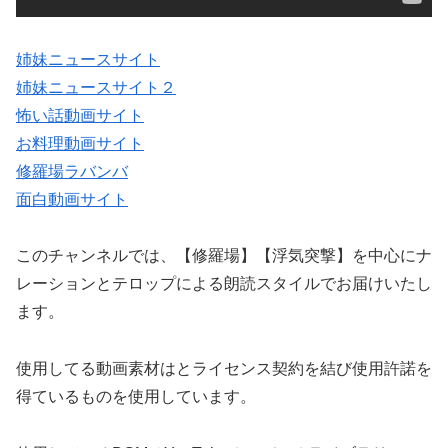
姉妹ニュースサイト
姉妹ニュースサイト２
怖い話動画サイト
お料理動画サイト
修羅場ラバンバ
面白動画サイト
このチャンネルでは、【修羅場】【浮気突撃】を中心にナ
レーションとテロップによる朗読スタイルでお届けいたし
ます。
使用してる動画素材はとライセンス契約を結び使用許諾を
得ているものを使用しています。