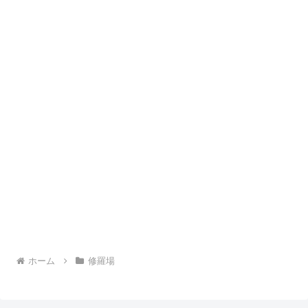
ホーム
修羅場