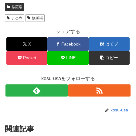
修羅場
まとめ
修羅場
シェアする
X
Facebook
はてブ
Pocket
LINE
コピー
kosu-usaをフォローする
kosu-usa
関連記事