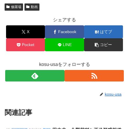
修羅場
動画
シェアする
X
Facebook
はてブ
Pocket
LINE
コピー
kosu-usaをフォローする
kosu-usa
関連記事