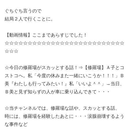
ぐちぐち言うので
結局２人で行くことに。
【動画情報】ここまであらすじでした！
☆☆☆☆☆☆☆☆☆☆☆☆☆☆☆☆☆☆☆☆☆☆☆☆☆☆
☆☆☆
☆今日の修羅場がスカッとする話！⇒【修羅場】Ａ子とコ
ストコへ。私「今度の休みまた一緒にいこうか！！！」Ｂ
美『わたしも行ってみたい！』私「いいよ＾＾」→当日、
Ｂ美と見ず知らずの人が車に乗り込んできて・・・
☆当チャンネルでは、修羅場な話や、スカッとする話、
時には、修羅場を経験したあとに・・・涙腺崩壊するよう
な事件など