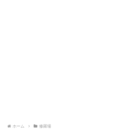
ホーム
修羅場