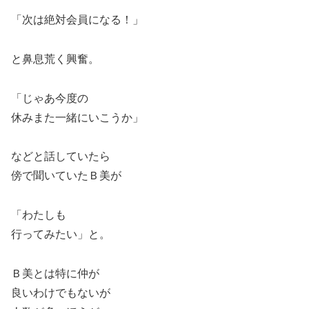
「次は絶対会員になる！」
と鼻息荒く興奮。
「じゃあ今度の
休みまた一緒にいこうか」
などと話していたら
傍で聞いていたＢ美が
「わたしも
行ってみたい」と。
Ｂ美とは特に仲が
良いわけでもないが