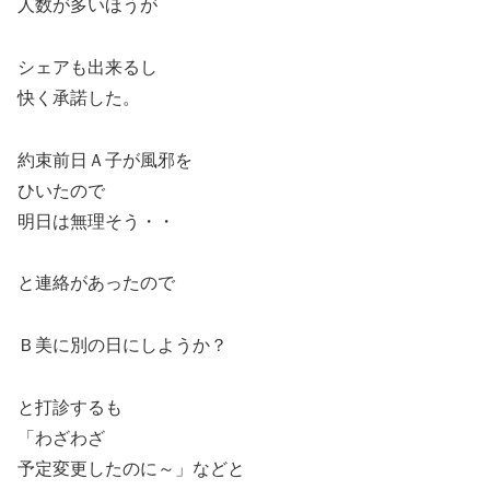
人数が多いほうが
シェアも出来るし
快く承諾した。
約束前日Ａ子が風邪を
ひいたので
明日は無理そう・・
と連絡があったので
Ｂ美に別の日にしようか？
と打診するも
「わざわざ
予定変更したのに～」などと