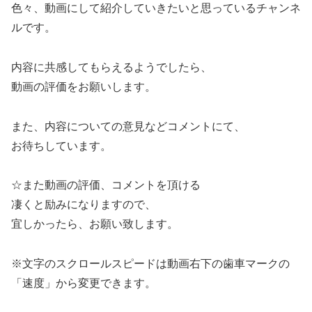
色々、動画にして紹介していきたいと思っているチャンネ
ルです。
内容に共感してもらえるようでしたら、
動画の評価をお願いします。
また、内容についての意見などコメントにて、
お待ちしています。
☆また動画の評価、コメントを頂ける
凄くと励みになりますので、
宜しかったら、お願い致します。
※文字のスクロールスピードは動画右下の歯車マークの
「速度」から変更できます。