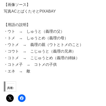
【画像ソース】
写真ACとぱくたそとPIXABAY
【用語の説明】
・ウト → しゅうと（義理の父）
・トメ → しゅうとめ（義理の母）
・ウトメ → 義理の親（ウトとトメのこと）
・コウト → こじゅうと（義理の兄弟）
・コトメ → こじゅうとめ（義理の姉妹）
・コトメ子 → コトメの子供
・エネ → 敵
共有: