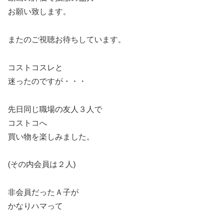
お願い致します。
またのご視聴お待ちしています。
コストコスレと
迷ったのですが・・・
先日同じ職場の友人３人で
コストコへ
買い物を楽しみました。
(その内会員は２人)
非会員だったＡ子が
かなりハマって