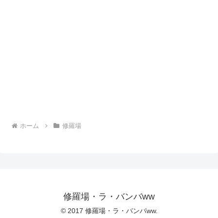
ホーム
修羅場
修羅場・ラ・バンバww
© 2017 修羅場・ラ・バンバww.