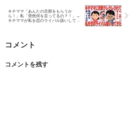
キチママ「あんたの旦那をもらうか
ら！」私「突然何を言ってるの？！」→
キチママが私を恋のライバル扱いしてき
た【2chゆっくり解説】
コメント
コメントを残す