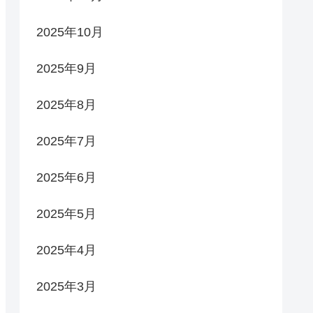
2025年10月
2025年9月
2025年8月
2025年7月
2025年6月
2025年5月
2025年4月
2025年3月