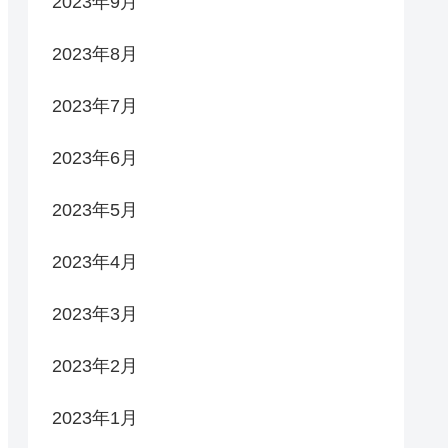
2023年9月
2023年8月
2023年7月
2023年6月
2023年5月
2023年4月
2023年3月
2023年2月
2023年1月