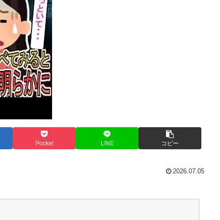
Pocket
LINE
コピー
2026.07.05