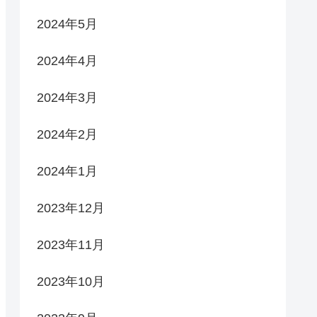
2024年5月
2024年4月
2024年3月
2024年2月
2024年1月
2023年12月
2023年11月
2023年10月