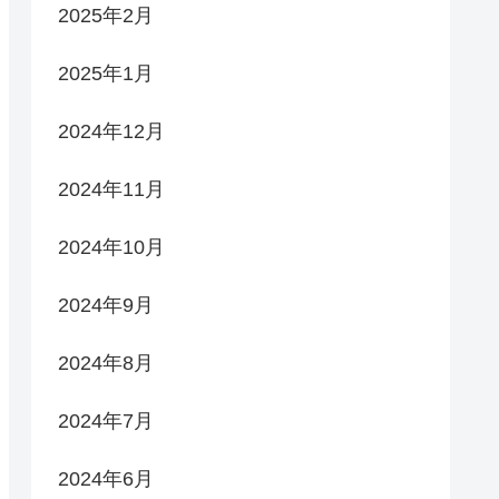
2025年2月
2025年1月
2024年12月
2024年11月
2024年10月
2024年9月
2024年8月
2024年7月
2024年6月