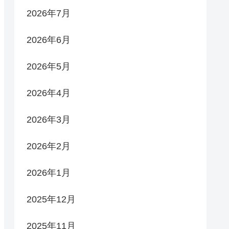
2026年7月
2026年6月
2026年5月
2026年4月
2026年3月
2026年2月
2026年1月
2025年12月
2025年11月