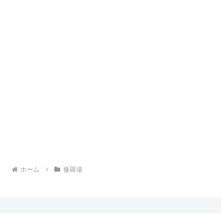
ホーム
修羅場