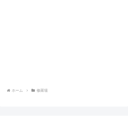
ホーム
修羅場