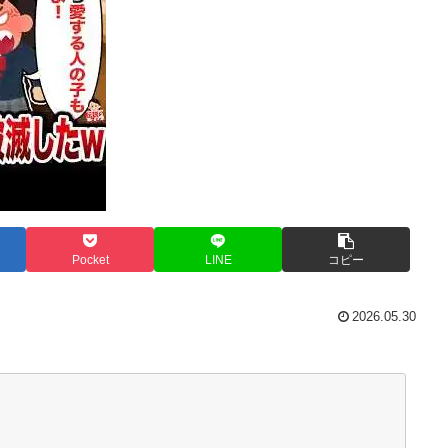
Pocket
LINE
コピー
2026.05.30