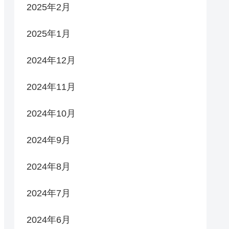
2025年2月
2025年1月
2024年12月
2024年11月
2024年10月
2024年9月
2024年8月
2024年7月
2024年6月