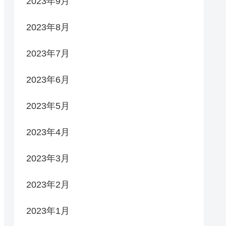
2023年9月
2023年8月
2023年7月
2023年6月
2023年5月
2023年4月
2023年3月
2023年2月
2023年1月