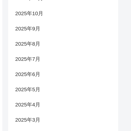
2025年10月
2025年9月
2025年8月
2025年7月
2025年6月
2025年5月
2025年4月
2025年3月