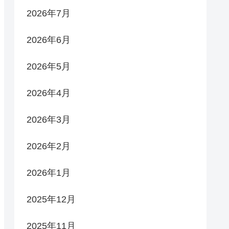
2026年7月
2026年6月
2026年5月
2026年4月
2026年3月
2026年2月
2026年1月
2025年12月
2025年11月