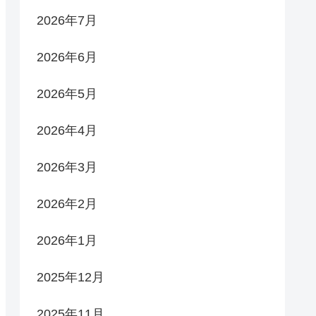
2026年7月
2026年6月
2026年5月
2026年4月
2026年3月
2026年2月
2026年1月
2025年12月
2025年11月