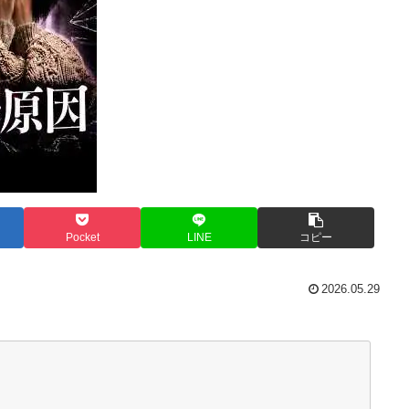
Pocket
LINE
コピー
2026.05.29