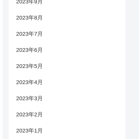
2023年9月
2023年8月
2023年7月
2023年6月
2023年5月
2023年4月
2023年3月
2023年2月
2023年1月