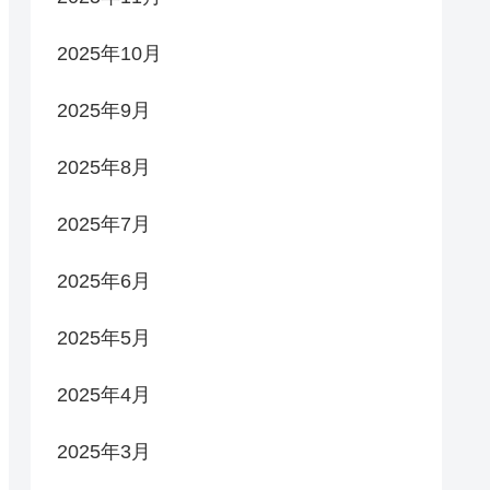
2025年10月
2025年9月
2025年8月
2025年7月
2025年6月
2025年5月
2025年4月
2025年3月