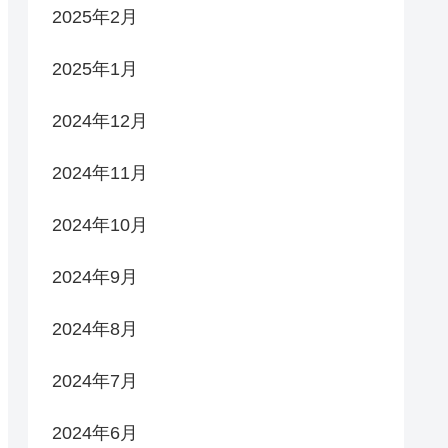
2025年2月
2025年1月
2024年12月
2024年11月
2024年10月
2024年9月
2024年8月
2024年7月
2024年6月