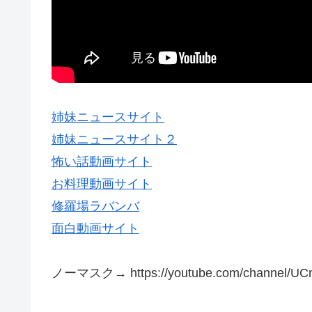
姉妹ニュースサイト
姉妹ニュースサイト２
怖い話動画サイト
お料理動画サイト
修羅場ラバンバ
面白動画サイト
ノーマスク→ https://youtube.com/channel/UC