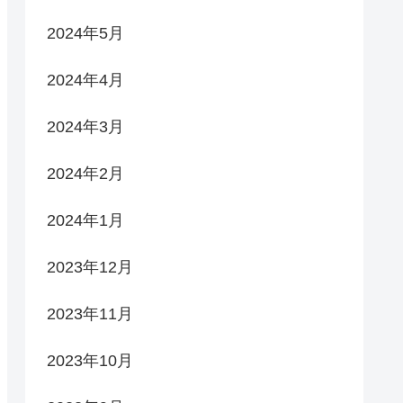
2024年5月
2024年4月
2024年3月
2024年2月
2024年1月
2023年12月
2023年11月
2023年10月