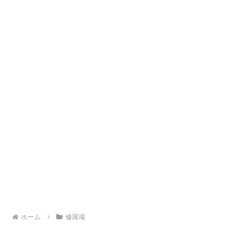
ホーム
修羅場