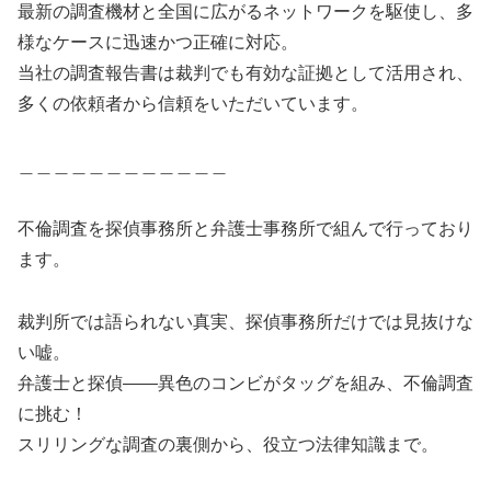
最新の調査機材と全国に広がるネットワークを駆使し、多
様なケースに迅速かつ正確に対応。
当社の調査報告書は裁判でも有効な証拠として活用され、
多くの依頼者から信頼をいただいています。
＿＿＿＿＿＿＿＿＿＿＿＿
不倫調査を探偵事務所と弁護士事務所で組んで行っており
ます。
裁判所では語られない真実、探偵事務所だけでは見抜けな
い嘘。
弁護士と探偵――異色のコンビがタッグを組み、不倫調査
に挑む！
スリリングな調査の裏側から、役立つ法律知識まで。