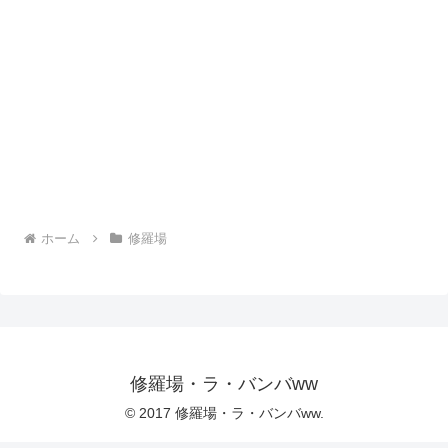
ホーム
修羅場
修羅場・ラ・バンバww
© 2017 修羅場・ラ・バンバww.