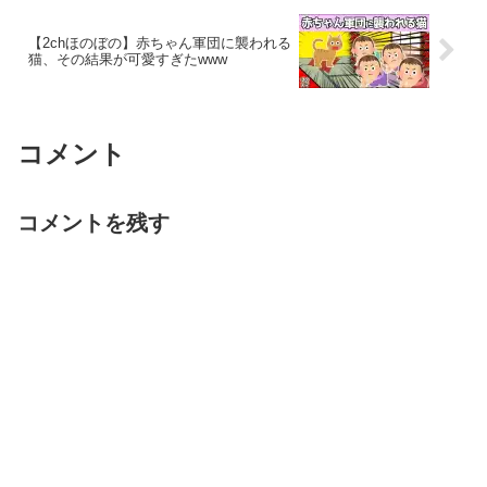
【2chほのぼの】赤ちゃん軍団に襲われる
猫、その結果が可愛すぎたwww
コメント
コメントを残す