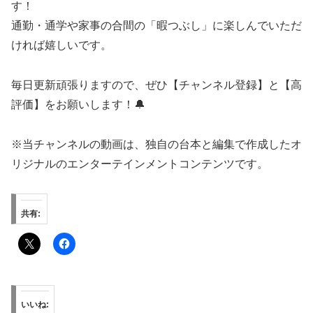
す！
通勤・通学や家事の合間の「暇つぶし」に楽しんでいただ
ければ嬉しいです。
毎日更新頑張りますので、ぜひ【チャンネル登録】と【高
評価】をお願いします！🔔
※当チャンネルの動画は、独自の台本と編集で作成したオ
リジナルのエンターテインメントコンテンツです。
共有:
いいね: