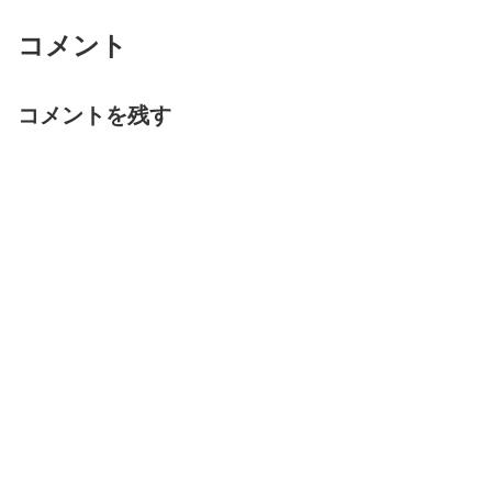
コメント
コメントを残す