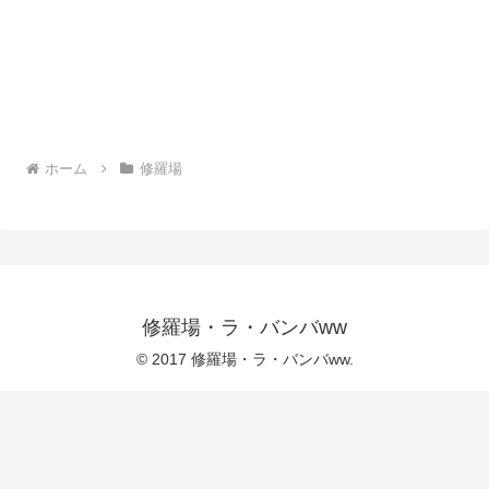
ホーム
修羅場
修羅場・ラ・バンバww
© 2017 修羅場・ラ・バンバww.