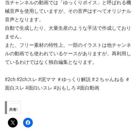
当チャンネルの動画では「ゆっくりボイス」と呼ばれる機
械音声を使用していますが、その音声はすべてオリジナル
音声となります。
自動で生成したり、大量生産のような手法で作成しており
ません。
また、フリー素材の特性上、一部のイラストは他チャンネ
ルの動画でも使われているケースがありますが、再利用し
ているわけではなく独自編集となります。
#2ch #2chスレ #泥ママ ＃ゆっくり解説 #２ちゃんねる ＃
面白スレ #面白いスレ #おもしろ #面白動画
共有: