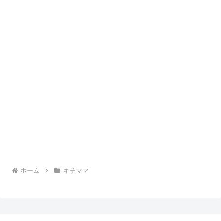
ホーム
キチママ