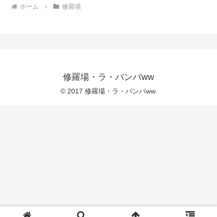
ホーム
修羅場
修羅場・ラ・バンバww
© 2017 修羅場・ラ・バンバww.