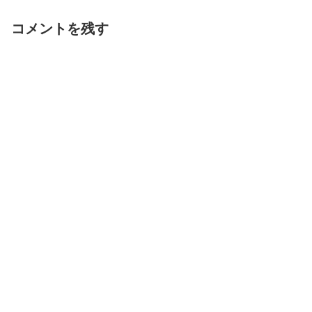
コメントを残す