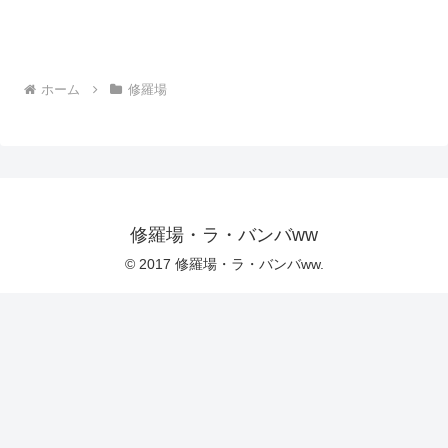
ホーム
修羅場
修羅場・ラ・バンバww
© 2017 修羅場・ラ・バンバww.