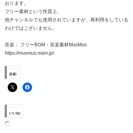
おります。
フリー素材という性質上、
他チャンネルでも使用されていますが、再利用をしている
わけではございません。
音楽： フリーBGM・音楽素材MusMus
https://musmus.main.jp/
共有:
いいね:
読