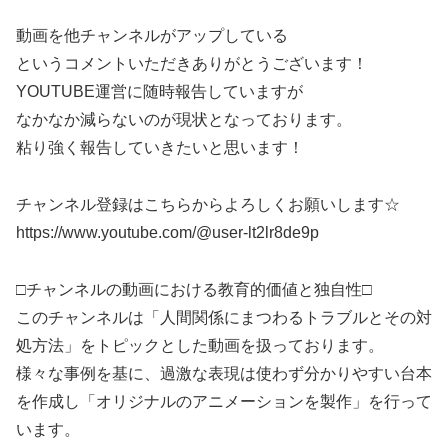
動画を他チャンネルがアップしている
というコメントいただきありがとうございます！
YOUTUBE運営に随時報告していますが
なかなか減らないのが現状となっております。
粘り強く報告していきたいと思います！
チャンネル登録はこちらからよろしくお願いします☆
https://www.youtube.com/@user-lt2lr8de9p
□チャンネルの動画における教育的価値と独自性□
このチャンネルは「人間関係にまつわるトラブルとその対
処方法」をトピックとした動画を扱っております。
様々な事例を基に、過激な表現は使わず分かりやすい台本
を作成し「オリジナルのアニメーションを製作」を行って
います。