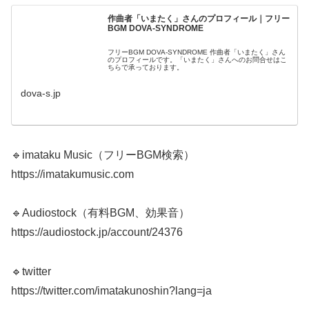
作曲者「いまたく」さんのプロフィール｜フリー
BGM DOVA-SYNDROME
フリーBGM DOVA-SYNDROME 作曲者「いまたく」さん
のプロフィールです。「いまたく」さんへのお問合せはこ
ちらで承っております。
dova-s.jp
🔹imataku Music（フリーBGM検索）
https://imatakumusic.com
🔹Audiostock（有料BGM、効果音）
https://audiostock.jp/account/24376
🔹twitter
https://twitter.com/imatakunoshin?lang=ja