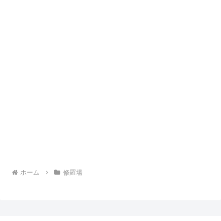
ホーム
修羅場