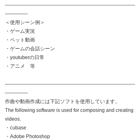
——————————————————————————
————–
＜使用シーン例＞
・ゲーム実況
・ペット動画
・ゲームの会話シーン
・youtuberの日常
・アニメ 等
——————————————————————————
————–
作曲や動画作成には下記ソフトを使用しています。
The following software is used for composing and creating
videos.
・cubase
・Adobe Photoshop