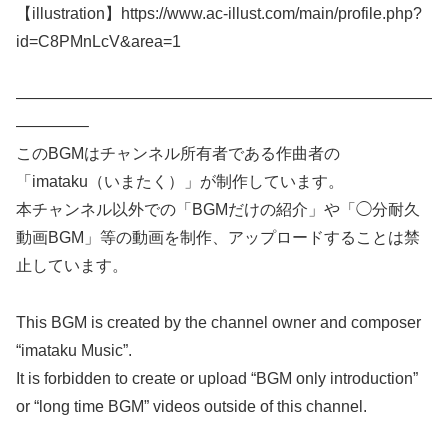
【illustration】https://www.ac-illust.com/main/profile.php?
id=C8PMnLcV&area=1
——————————————————————————
————–
このBGMはチャンネル所有者である作曲者の
「imataku（いまたく）」が制作しています。
本チャンネル以外での「BGMだけの紹介」や「◯分耐久
動画BGM」等の動画を制作、アップロードすることは禁
止しています。
This BGM is created by the channel owner and composer
“imataku Music”.
It is forbidden to create or upload “BGM only introduction”
or “long time BGM” videos outside of this channel.