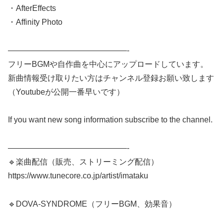
・AfterEffects
・Affinity Photo
———————————————-
フリーBGMや自作曲を中心にアップロードしています。
新曲情報受け取りたい方はチャンネル登録お願い致します
（Youtubeが公開一番早いです）
If you want new song information subscribe to the channel.
———————————————-
🔹楽曲配信（販売、ストリーミング配信）
https://www.tunecore.co.jp/artist/imataku
🔹DOVA-SYNDROME（フリーBGM、効果音）