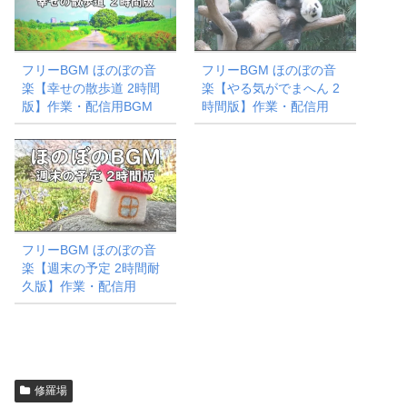
フリーBGM ほのぼの音
フリーBGM ほのぼの音
楽【幸せの散歩道 2時間
楽【やる気がでまへん 2
版】作業・配信用BGM
時間版】作業・配信用
フリーBGM ほのぼの音
楽【週末の予定 2時間耐
久版】作業・配信用
修羅場