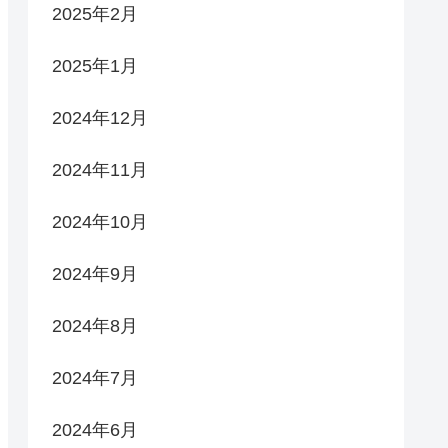
2025年2月
2025年1月
2024年12月
2024年11月
2024年10月
2024年9月
2024年8月
2024年7月
2024年6月