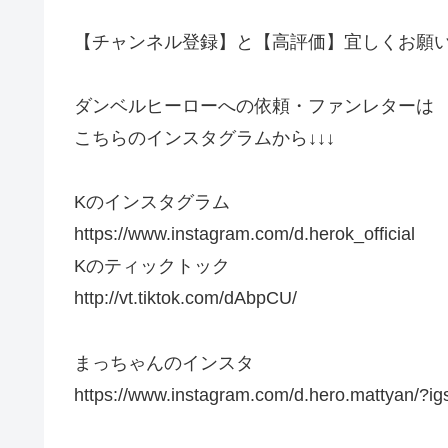
【チャンネル登録】と【高評価】宜しくお願い
ダンベルヒーローへの依頼・ファンレターは
こちらのインスタグラムから↓↓↓
Kのインスタグラム
https://www.instagram.com/d.herok_official
Kのティックトック
http://vt.tiktok.com/dAbpCU/
まっちゃんのインスタ
https://www.instagram.com/d.hero.mattyan