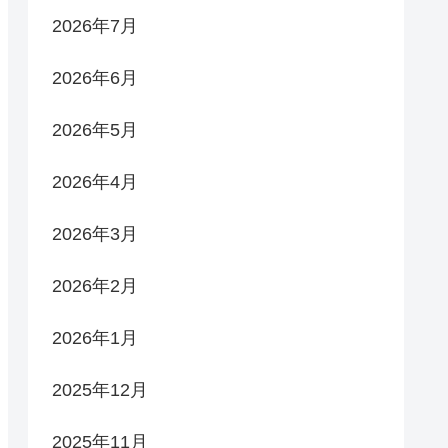
2026年7月
2026年6月
2026年5月
2026年4月
2026年3月
2026年2月
2026年1月
2025年12月
2025年11月