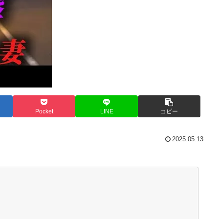
Pocket
LINE
コピー
2025.05.13