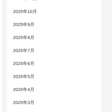
2025年10月
2025年9月
2025年8月
2025年7月
2025年6月
2025年5月
2025年4月
2025年3月