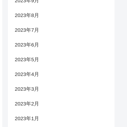
2023年9月
2023年8月
2023年7月
2023年6月
2023年5月
2023年4月
2023年3月
2023年2月
2023年1月