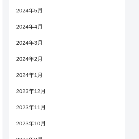
2024年5月
2024年4月
2024年3月
2024年2月
2024年1月
2023年12月
2023年11月
2023年10月