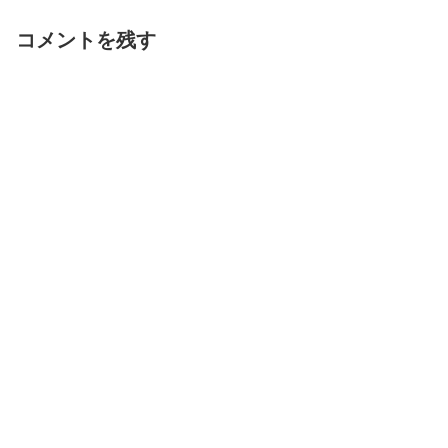
コメントを残す