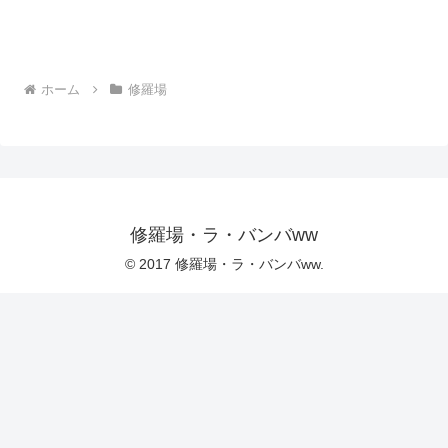
ホーム
修羅場
修羅場・ラ・バンバww
© 2017 修羅場・ラ・バンバww.