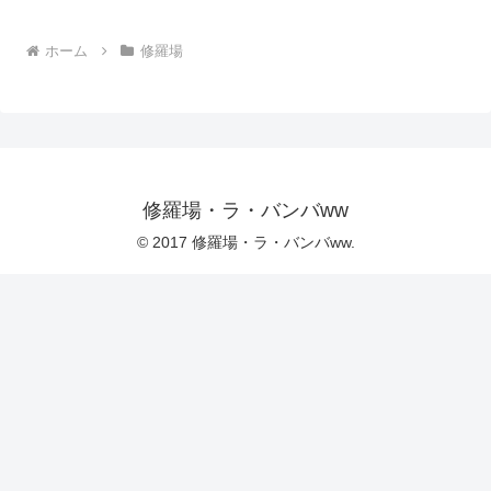
ホーム
修羅場
修羅場・ラ・バンバww
© 2017 修羅場・ラ・バンバww.