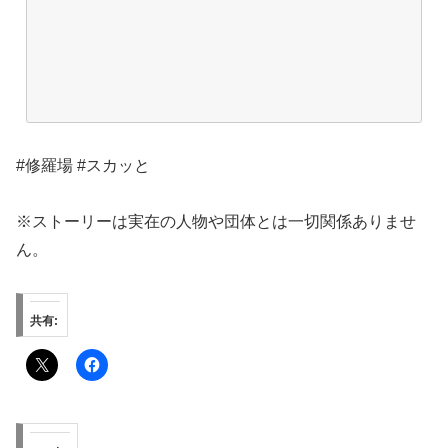
#修羅場 #スカッと
※ストーリーは実在の人物や団体とは一切関係ありませ
ん。
共有: