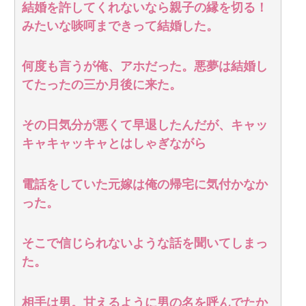
結婚を許してくれないなら親子の縁を切る！
みたいな啖呵まできって結婚した。
何度も言うが俺、アホだった。悪夢は結婚し
てたったの三か月後に来た。
その日気分が悪くて早退したんだが、キャッ
キャキャッキャとはしゃぎながら
電話をしていた元嫁は俺の帰宅に気付かなか
った。
そこで信じられないような話を聞いてしまっ
た。
相手は男。甘えるように男の名を呼んでたか