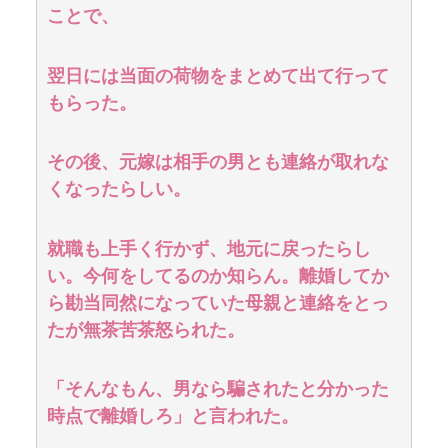
ことで、
翌日には当面の荷物をまとめて出て行って
もらった。
その後、元嫁は相手の男とも連絡が取れな
くなったらしい。
就職も上手く行かず、地元に戻ったらし
い。今何をしてるのか知らん。離婚してか
ら勘当同然になっていた母親と連絡をとっ
たが無茶苦茶怒られた。
「そんなもん、男なら騙されたと分かった
時点で離婚しろ」と言われた。