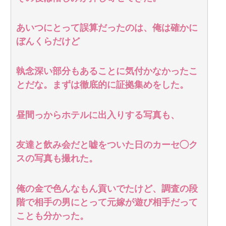
あいつにとって誤算だったのは、俺は確かに
ぼんくらだけど
執念深い部分もあることに気付かなかったこ
とだな。まずは徹底的に証拠集めをした。
昼間っからホテルに出入りする写真も、
友達と飲み会だと嘘をついた日のカーセ◯ク
スの写真も撮れた。
俺の金で色んなもん貢いでたけど、調査の段
階で相手の男にとって元嫁が遊び相手だって
ことも分かった。