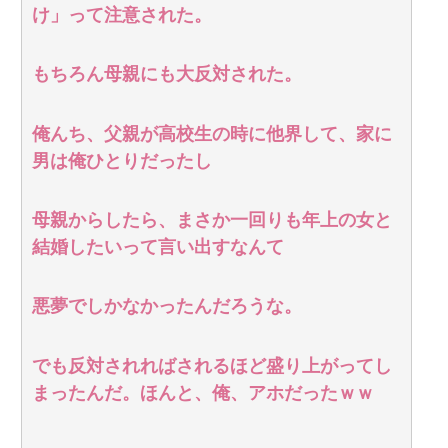
け」って注意された。
もちろん母親にも大反対された。
俺んち、父親が高校生の時に他界して、家に
男は俺ひとりだったし
母親からしたら、まさか一回りも年上の女と
結婚したいって言い出すなんて
悪夢でしかなかったんだろうな。
でも反対されればされるほど盛り上がってし
まったんだ。ほんと、俺、アホだったｗｗ