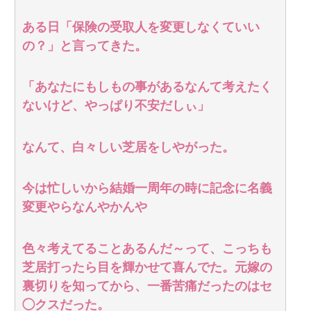
ある日「保険の受取人を変更しなくていい
の？」と言ってきた。
「あなたにもしもの事があるなんて考えたく
ないけど、やっぱり不安だしぃ」
なんて、白々しい芝居をしやがった。
今は忙しいから結婚一周年の時に記念に名義
変更やらなんやかんや
色々考えてることあるんだ～って、こっちも
芝居打ったら目を輝かせて喜んでた。元嫁の
裏切りを知ってから、一番苦痛だったのはセ
◯クスだった。