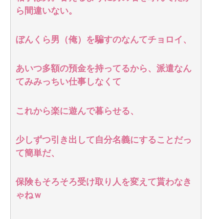
ら間違いない。
ぼんくら男（俺）を騙すのなんてチョロイ、
あいつ多額の預金を持ってるから、派遣なん
てみみっちい仕事しなくて
これから楽に遊んで暮らせる、
少しずつ引き出して自分名義にすることだっ
て簡単だ、
保険もそろそろ受け取り人を変えて貰わなき
ゃねｗ