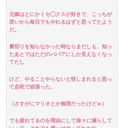
元嫁はとにかくセ◯クスが好きで、こっちが
若いから毎日でもやれるはずと思ってたよう
だ。
裏切りを知らなかった時ならまだしも、知っ
たあとではただのババアにしか見えなくなっ
てたし
けど、やることやらないと怪しまれると思っ
て必死で頑張った。
（さすがにマリオとか無理だったけどｗ）
でも疲れてるのを理由にして徐々に減らして