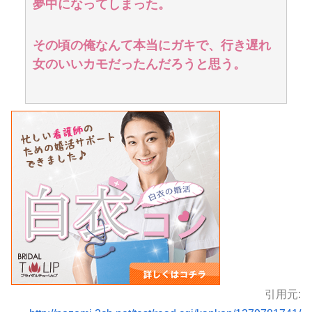
夢中になってしまった。
その頃の俺なんて本当にガキで、行き遅れ
女のいいカモだったんだろうと思う。
引用元: