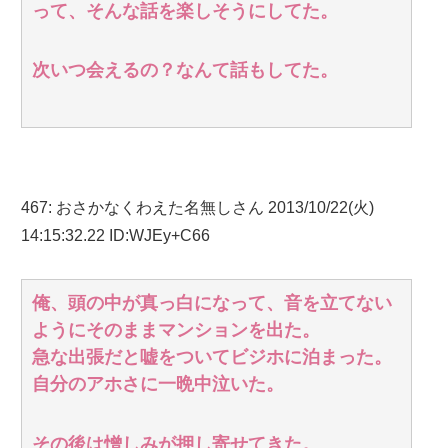
って、そんな話を楽しそうにしてた。
次いつ会えるの？なんて話もしてた。
467
:
おさかなくわえた名無しさん
2013/10/22(火)
14:15:32.22 ID:WJEy+C66
俺、頭の中が真っ白になって、音を立てない
ようにそのままマンションを出た。
急な出張だと嘘をついてビジホに泊まった。
自分のアホさに一晩中泣いた。
その後は憎しみが押し寄せてきた。