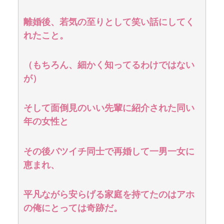
離婚後、若気の至りとして笑い話にしてく
れたこと。
（もちろん、細かく知ってるわけではない
が）
そして面倒見のいい先輩に紹介された同い
年の女性と
その後バツイチ同士で再婚して一男一女に
恵まれ、
平凡ながら安らげる家庭を持てたのはアホ
の俺にとっては奇跡だ。