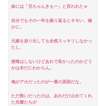
妹には「兄ちゃんきもー」と言われたｗ
自分でもその一年を振り返るとキモい、確
かに。
元嫁を放り出しても全然スッキリしなかっ
たし、
後悔はしないけどあれで良かったのかどう
かは未だにわからん。
俺がアホだったのが一番の原因だな。
ただ救いだったのは、あれだけ止めてくれ
た先輩たちが