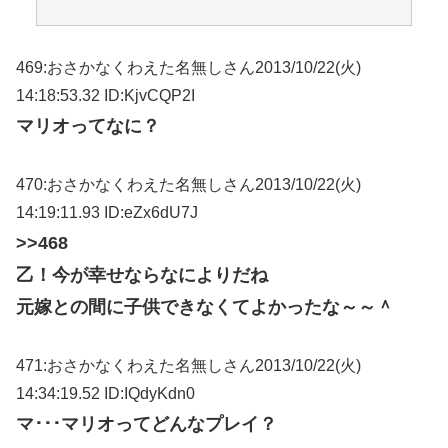
469:おさかなくわえた名無しさん2013/10/22(火)
14:18:53.32 ID:KjvCQP2I
マリオってなに？
470:おさかなくわえた名無しさん2013/10/22(火)
14:19:11.93 ID:eZx6dU7J
>>468
乙！今が幸せならなによりだね
元嫁との間に子供できなくてよかったな～～＾
471:おさかなくわえた名無しさん2013/10/22(火)
14:34:19.52 ID:IQdyKdn0
マ･･･マリオってどんなプレイ？