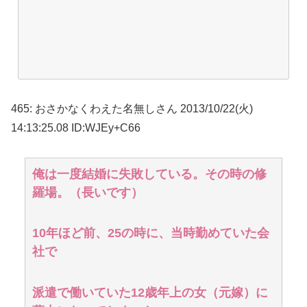
465
:
おさかなくわえた名無しさん
2013/10/22(火)
14:13:25.08 ID:WJEy+C66
俺は一度結婚に失敗している。その時の修
羅場。（長いです）
10年ほど前、25の時に、当時勤めていた会
社で
派遣で働いていた12歳年上の女（元嫁）に