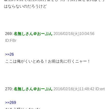
はならないのだろうけど
269:
名無しさん＠おーぷん
2016/02/16(火)10:04:56
ID:FBr
>>26
ここは俺がくいとめる！お前は先に行くニャー！
270:
名無しさん＠おーぷん
2016/02/16(火)11:48:42 ID:ert
>>269