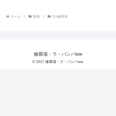
ホーム
動画
2ch修羅場
修羅場・ラ・バンバww
© 2017 修羅場・ラ・バンバww.