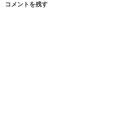
コメントを残す