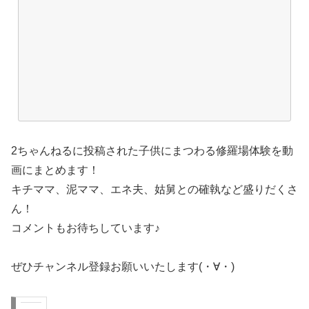
2ちゃんねるに投稿された子供にまつわる修羅場体験を動
画にまとめます！
キチママ、泥ママ、エネ夫、姑舅との確執など盛りだくさ
ん！
コメントもお待ちしています♪
ぜひチャンネル登録お願いいたします(・∀・)