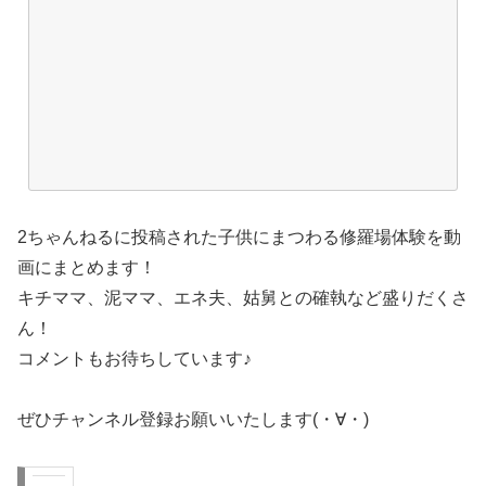
2ちゃんねるに投稿された子供にまつわる修羅場体験を動
画にまとめます！
キチママ、泥ママ、エネ夫、姑舅との確執など盛りだくさ
ん！
コメントもお待ちしています♪
ぜひチャンネル登録お願いいたします(・∀・)