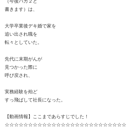
（今後バカ２と
書きます）は、
大学卒業後デキ婚で家を
追い出され職を
転々としていた。
先代に末期がんが
見つかった際に
呼び戻され、
実務経験を殆ど
すっ飛ばして社長になった。
【動画情報】ここまであらすじでした！
☆☆☆☆☆☆☆☆☆☆☆☆☆☆☆☆☆☆☆☆☆☆☆☆☆☆