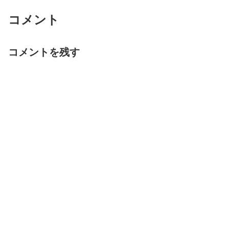
コメント
コメントを残す