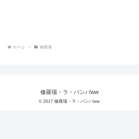
ホーム
修羅場
修羅場・ラ・バンバww
© 2017 修羅場・ラ・バンバww.