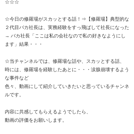
☆☆☆
☆今日の修羅場がスカッとする話！⇒【修羅場】典型的な
２代目バカ社長は、実務経験をすっ飛ばして社長になった
→ バカ社長「ここは私の会社なので私の好きなようにし
ます」結果・・・
☆当チャンネルでは、修羅場な話や、スカッとする話、
時には、修羅場を経験したあとに・・・涙腺崩壊するよう
な事件など
色々、動画にして紹介していきたいと思っているチャンネ
ルです。
内容に共感してもらえるようでしたら、
動画の評価をお願いします。