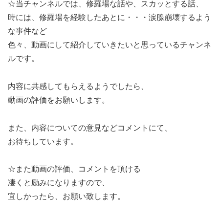
☆当チャンネルでは、修羅場な話や、スカッとする話、
時には、修羅場を経験したあとに・・・涙腺崩壊するよう
な事件など
色々、動画にして紹介していきたいと思っているチャンネ
ルです。
内容に共感してもらえるようでしたら、
動画の評価をお願いします。
また、内容についての意見などコメントにて、
お待ちしています。
☆また動画の評価、コメントを頂ける
凄くと励みになりますので、
宜しかったら、お願い致します。