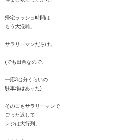
帰宅ラッシュ時間は
もう大混雑。
サラリーマンだらけ。
(でも田舎なので、
一応3台分くらいの
駐車場はあった)
その日もサラリーマンで
ごった返して
レジは大行列、