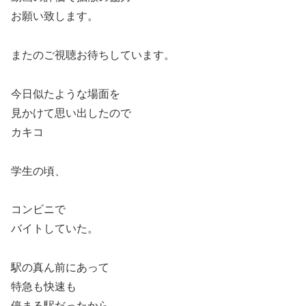
お願い致します。
またのご視聴お待ちしています。
今日似たような場面を
見かけて思い出したので
カキコ
学生の頃、
コンビニで
バイトしていた。
駅の真ん前にあって
特急も快速も
停まる駅だったから、