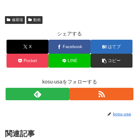
修羅場
動画
シェアする
X
Facebook
はてブ
Pocket
LINE
コピー
kosu-usaをフォローする
kosu-usa
関連記事