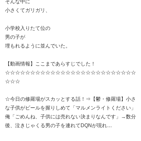
そんな中に
小さくてガリガリ、
小学校入りたて位の
男の子が
埋もれるように並んでいた。
【動画情報】ここまであらすじでした！
☆☆☆☆☆☆☆☆☆☆☆☆☆☆☆☆☆☆☆☆☆☆☆☆☆☆
☆☆☆
☆今日の修羅場がスカッとする話！⇒【鬱・修羅場】小さ
な子供がビールを握りしめて「マルメンライトください」
俺「ごめんね、子供には売れない決まりなんです」→数分
後、泣きじゃくる男の子を連れてDQNが現れ…